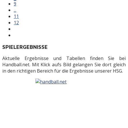
9
...
11
12
SPIELERGEBNISSE
Aktuelle Ergebnisse und Tabellen finden Sie bei
Handball.net. Mit Klick aufs Bild gelangen Sie dort gleich
in den richtigen Bereich für die Ergebnisse unserer HSG.