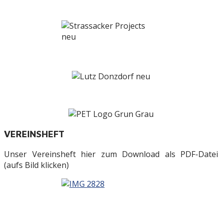
VEREINSHEFT
Unser Vereinsheft hier zum Download als PDF-Datei
(aufs Bild klicken)