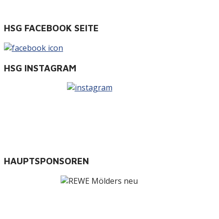
HSG FACEBOOK SEITE
HSG INSTAGRAM
HAUPTSPONSOREN