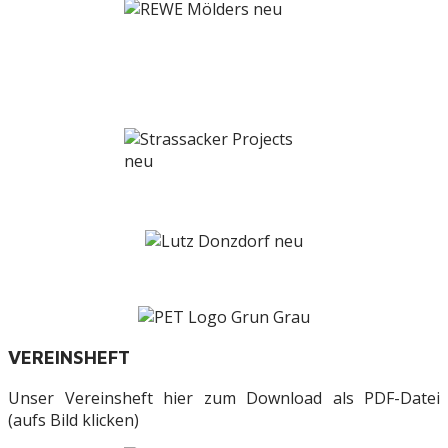
VEREINSHEFT
Unser Vereinsheft hier zum Download als PDF-Datei
(aufs Bild klicken)