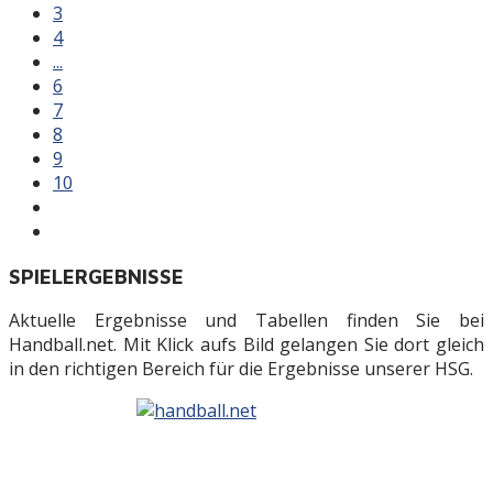
3
4
...
6
7
8
9
10
SPIELERGEBNISSE
Aktuelle Ergebnisse und Tabellen finden Sie bei
Handball.net. Mit Klick aufs Bild gelangen Sie dort gleich
in den richtigen Bereich für die Ergebnisse unserer HSG.