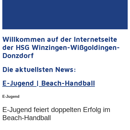
Willkommen auf der Internetseite
der HSG Winzingen-Wißgoldingen-
Donzdorf
Die aktuellsten News:
E-Jugend | Beach-Handball
E-Jugend
E-Jugend feiert doppelten Erfolg im
Beach-Handball