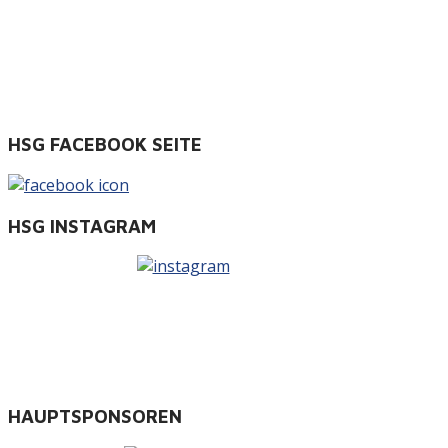
HSG FACEBOOK SEITE
HSG INSTAGRAM
HAUPTSPONSOREN