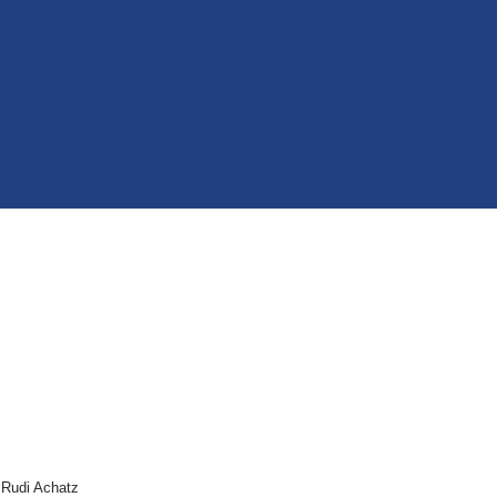
 Rudi Achatz