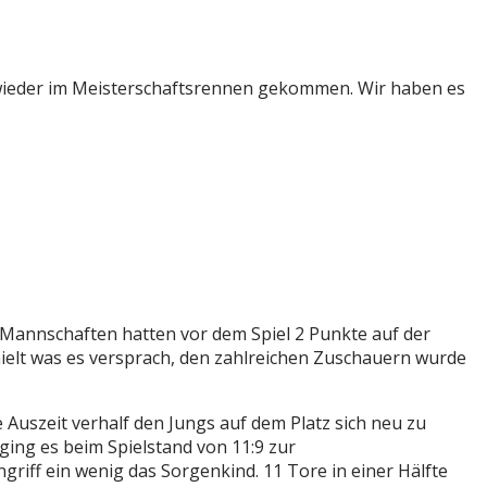
 wieder im Meisterschaftsrennen gekommen. Wir haben es
 Mannschaften hatten vor dem Spiel 2 Punkte auf der
hielt was es versprach, den zahlreichen Zuschauern wurde
Auszeit verhalf den Jungs auf dem Platz sich neu zu
 ging es beim Spielstand von 11:9 zur
griff ein wenig das Sorgenkind. 11 Tore in einer Hälfte