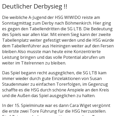
Deutlicher Derbysieg !!
Die weibliche A-Jugend der HSG WIWIDO reiste am
Sonntagmittag zum Derby nach Böhmenkirch. Hier ging
es gegen den Tabellendritten die SG LTB. Die Bedeutung
des Spiels war allen klar. Mit einem Sieg kann der zweite
Tabellenplatz weiter gefestigt werden und die HSG würde
dem Tabellenführer aus Heiningen weiter auf den Fersen
bleiben Also musste man heute eine Konzentrierte
Leistung bringen und das volle Potential abrufen um
weiter im Titelrennen zu bleiben.
Das Spiel begann recht ausgeglichen, die SG LTB kam
immer wieder durch gute Einzelaktionen von Susan
Staudenmaier zu einfachen Torerfolgen, im Gegenzug
schaffte es die HSG durch schöne Anspiele an den Kreis
und die Außen das Spiel ausgeglichen zu halten.
In der 15. Spielminute war es dann Cara Wiget vergönnt
die erste zwei Tore Führung für die HSG herzustellen.