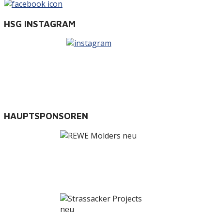
HSG INSTAGRAM
HAUPTSPONSOREN