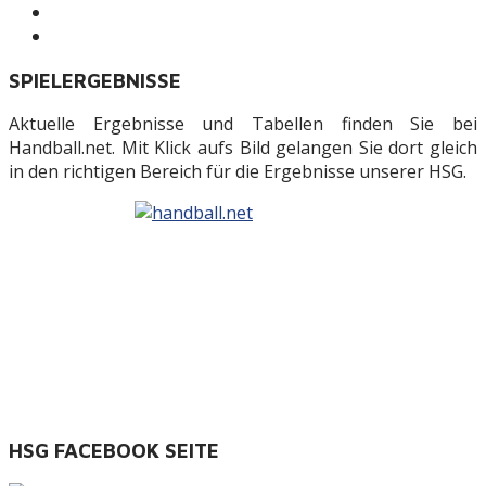
SPIELERGEBNISSE
Aktuelle Ergebnisse und Tabellen finden Sie bei
Handball.net. Mit Klick aufs Bild gelangen Sie dort gleich
in den richtigen Bereich für die Ergebnisse unserer HSG.
HSG FACEBOOK SEITE