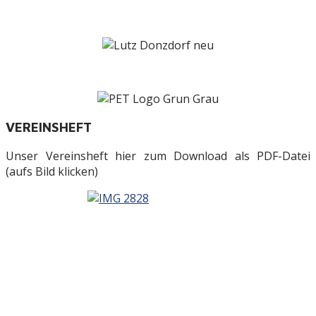
VEREINSHEFT
Unser Vereinsheft hier zum Download als PDF-Datei
(aufs Bild klicken)