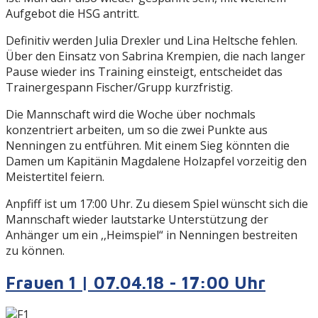
Aufgebot die HSG antritt.
Definitiv werden Julia Drexler und Lina Heltsche fehlen.
Über den Einsatz von Sabrina Krempien, die nach langer
Pause wieder ins Training einsteigt, entscheidet das
Trainergespann Fischer/Grupp kurzfristig.
Die Mannschaft wird die Woche über nochmals
konzentriert arbeiten, um so die zwei Punkte aus
Nenningen zu entführen. Mit einem Sieg könnten die
Damen um Kapitänin Magdalene Holzapfel vorzeitig den
Meistertitel feiern.
Anpfiff ist um 17:00 Uhr. Zu diesem Spiel wünscht sich die
Mannschaft wieder lautstarke Unterstützung der
Anhänger um ein ,,Heimspiel“ in Nenningen bestreiten
zu können.
Frauen 1 | 07.04.18 - 17:00 Uhr