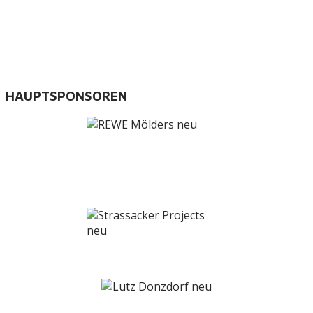
HAUPTSPONSOREN