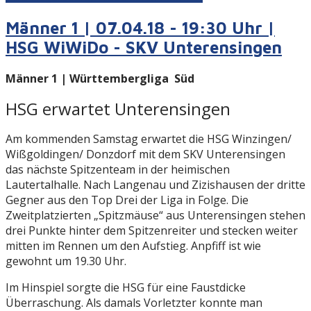
Männer 1 | 07.04.18 - 19:30 Uhr |
HSG WiWiDo - SKV Unterensingen
Männer 1 |
Württembergliga Süd
HSG erwartet Unterensingen
Am kommenden Samstag erwartet die HSG Winzingen/
Wißgoldingen/ Donzdorf mit dem SKV Unterensingen
das nächste Spitzenteam in der heimischen
Lautertalhalle. Nach Langenau und Zizishausen der dritte
Gegner aus den Top Drei der Liga in Folge. Die
Zweitplatzierten „Spitzmäuse“ aus Unterensingen stehen
drei Punkte hinter dem Spitzenreiter und stecken weiter
mitten im Rennen um den Aufstieg. Anpfiff ist wie
gewohnt um 19.30 Uhr.
Im Hinspiel sorgte die HSG für eine Faustdicke
Überraschung. Als damals Vorletzter konnte man