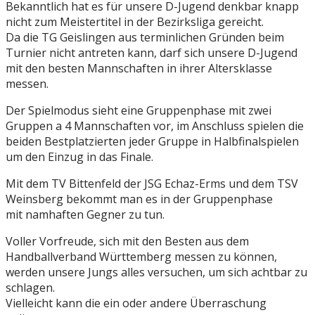
Bekanntlich hat es für unsere D-Jugend denkbar knapp
nicht zum Meistertitel in der Bezirksliga gereicht.
Da die TG Geislingen aus terminlichen Gründen beim
Turnier nicht antreten kann, darf sich unsere D-Jugend
mit den besten Mannschaften in ihrer Altersklasse
messen.
Der Spielmodus sieht eine Gruppenphase mit zwei
Gruppen a 4 Mannschaften vor, im Anschluss spielen die
beiden Bestplatzierten jeder Gruppe in Halbfinalspielen
um den Einzug in das Finale.
Mit dem TV Bittenfeld der JSG Echaz-Erms und dem TSV
Weinsberg bekommt man es in der Gruppenphase
mit namhaften Gegner zu tun.
Voller Vorfreude, sich mit den Besten aus dem
Handballverband Württemberg messen zu können,
werden unsere Jungs alles versuchen, um sich achtbar zu
schlagen.
Vielleicht kann die ein oder andere Überraschung