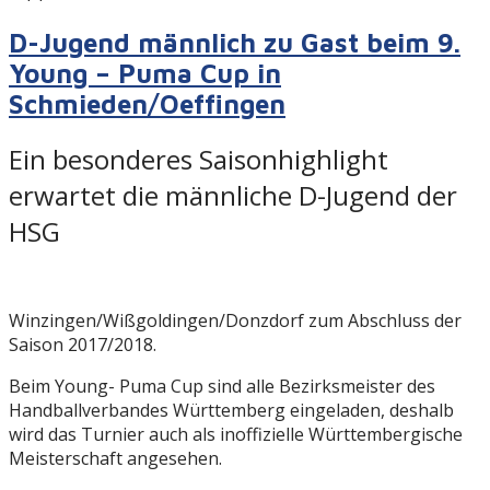
D-Jugend männlich zu Gast beim 9.
Young – Puma Cup in
Schmieden/Oeffingen
Ein besonderes Saisonhighlight
erwartet die männliche D-Jugend der
HSG
Winzingen/Wißgoldingen/
Donzdorf zum Abschluss der
Saison 2017/2018.
Beim Young- Puma Cup sind alle Bezirksmeister des
Handballverbandes Württemberg eingeladen, deshalb
wird das Turnier auch als inoffizielle Württembergische
Meisterschaft angesehen.