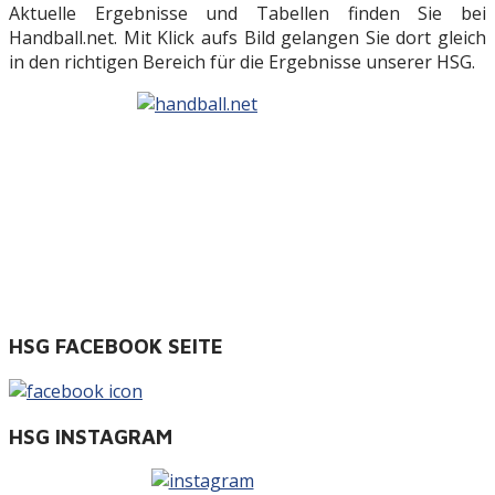
Aktuelle Ergebnisse und Tabellen finden Sie bei
Handball.net. Mit Klick aufs Bild gelangen Sie dort gleich
in den richtigen Bereich für die Ergebnisse unserer HSG.
HSG FACEBOOK SEITE
HSG INSTAGRAM