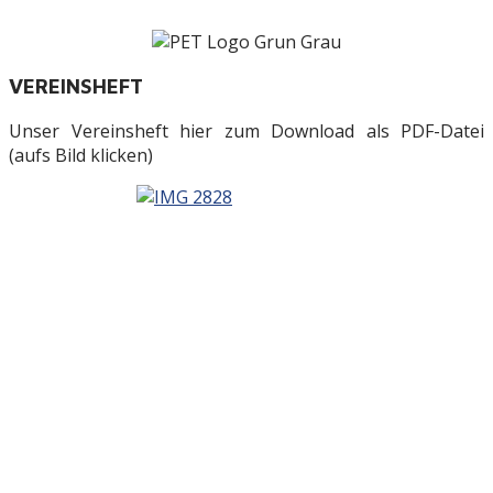
VEREINSHEFT
Unser Vereinsheft hier zum Download als PDF-Datei
(aufs Bild klicken)