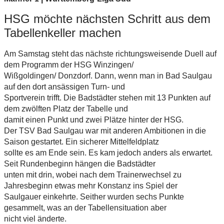
HSG möchte nächsten Schritt aus dem
Tabellenkeller machen
Am Samstag steht das nächste richtungsweisende Duell auf
dem Programm der HSG Winzingen/
Wißgoldingen/ Donzdorf. Dann, wenn man in Bad Saulgau
auf den dort ansässigen Turn- und
Sportverein trifft. Die Badstädter stehen mit 13 Punkten auf
dem zwölften Platz der Tabelle und
damit einen Punkt und zwei Plätze hinter der HSG.
Der TSV Bad Saulgau war mit anderen Ambitionen in die
Saison gestartet. Ein sicherer Mittelfeldplatz
sollte es am Ende sein. Es kam jedoch anders als erwartet.
Seit Rundenbeginn hängen die Badstädter
unten mit drin, wobei nach dem Trainerwechsel zu
Jahresbeginn etwas mehr Konstanz ins Spiel der
Saulgauer einkehrte. Seither wurden sechs Punkte
gesammelt, was an der Tabellensituation aber
nicht viel änderte.