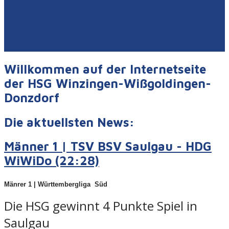
Willkommen auf der Internetseite
der HSG Winzingen-Wißgoldingen-
Donzdorf
Die aktuellsten News:
Männer 1 | TSV BSV Saulgau - HDG
WiWiDo (22:28)
Mänrer 1 |
Württembergliga Süd
Die HSG gewinnt 4 Punkte Spiel in
Saulgau