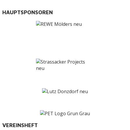
HAUPTSPONSOREN
VEREINSHEFT