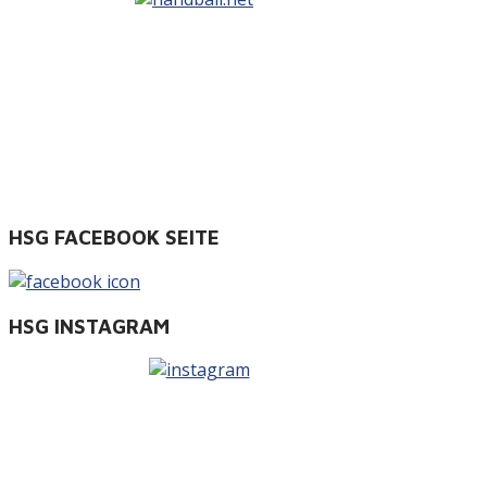
HSG FACEBOOK SEITE
HSG INSTAGRAM