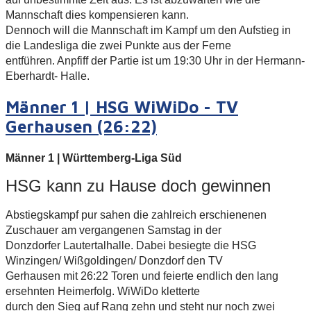
Mannschaft dies kompensieren kann.
Dennoch will die Mannschaft im Kampf um den Aufstieg in
die Landesliga die zwei Punkte aus der Ferne
entführen. Anpfiff der Partie ist um 19:30 Uhr in der Hermann-
Eberhardt- Halle.
Männer 1 | HSG WiWiDo - TV
Gerhausen (26:22)
Männer 1 | Württemberg-Liga Süd
HSG kann zu Hause doch gewinnen
Abstiegskampf pur sahen die zahlreich erschienenen
Zuschauer am vergangenen Samstag in der
Donzdorfer Lautertalhalle. Dabei besiegte die HSG
Winzingen/ Wißgoldingen/ Donzdorf den TV
Gerhausen mit 26:22 Toren und feierte endlich den lang
ersehnten Heimerfolg. WiWiDo kletterte
durch den Sieg auf Rang zehn und steht nur noch zwei