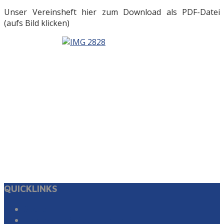
Unser Vereinsheft hier zum Download als PDF-Datei
(aufs Bild klicken)
QUICKLINKS
Suche
Impressum & Datenschutz