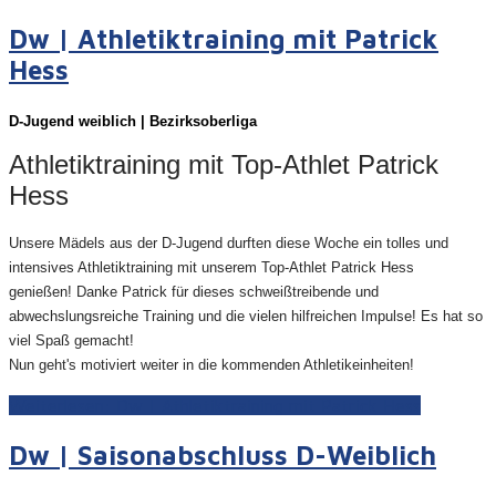
Dw | Athletiktraining mit Patrick
Hess
D-Juge
nd weiblich | Bezirksoberliga
Athletiktraining mit Top-Athlet Patrick
Hess
Unsere Mädels aus der D-Jugend durften diese Woche ein tolles und
intensives Athletiktraining mit unserem Top-Athlet Patrick Hess
genießen!
Danke Patrick für dieses schweißtreibende und
abwechslungsreiche Training und die vielen hilfreichen Impulse!
Es hat so
viel Spaß gemacht!
Nun geht's motiviert weiter in die kommenden Athletikeinheiten!
Weiterlesen: Dw | Athletiktraining mit Patrick Hess
Dw | Saisonabschluss D-Weiblich