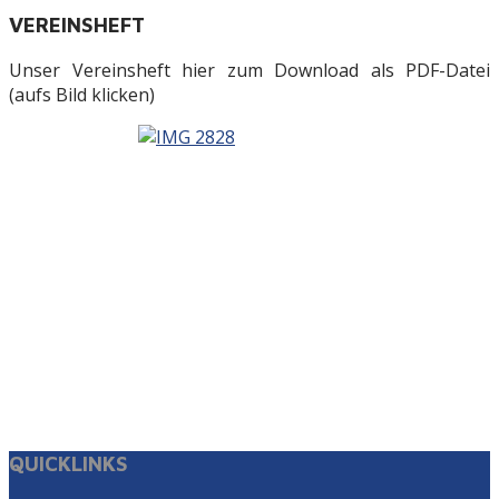
VEREINSHEFT
Unser Vereinsheft hier zum Download als PDF-Datei
(aufs Bild klicken)
QUICKLINKS