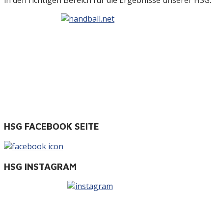
in den richtigen Bereich für die Ergebnisse unserer HSG.
HSG FACEBOOK SEITE
HSG INSTAGRAM