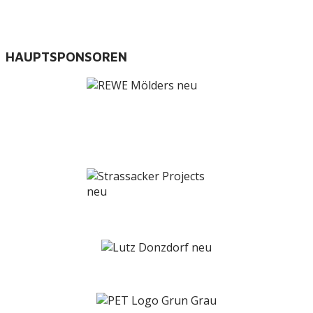
HAUPTSPONSOREN