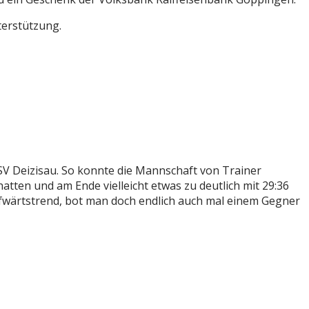
terstützung.
 Deizisau. So konnte die Mannschaft von Trainer
tten und am Ende vielleicht etwas zu deutlich mit 29:36
fwärtstrend, bot man doch endlich auch mal einem Gegner