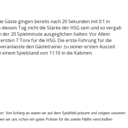
e Gäste gingen bereits nach 20 Sekunden mit 0:1 in
n diesem Tag nicht die Stärke der HSG sein und so vergab
 der 20 Spielminute ausgeglichen halten. Vor Allem
ersten 7 Tore für die HSG. Die erste Führung für die
veranlasste den Gästetrainer zu seiner ersten Auszeit
 einem Spielstand von 11:10 in die Kabinen.
en. Von Anfang an waren wir auf dem Spielfeld präsent und zeigten unserem
en wir uns schon ein gutes Polster für die zweite Hälfte verschaffen