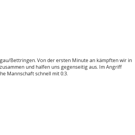
Bargau/Bettringen. Von der ersten Minute an kämpften wir in
 zusammen und halfen uns gegenseitig aus. Im Angriff
e Mannschaft schnell mit 0:3.