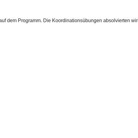
uf dem Programm. Die Koordinationsübungen absolvierten wir s