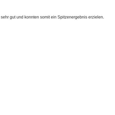
ehr gut und konnten somit ein Spitzenergebnis erzielen.