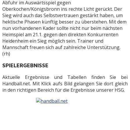
Abfuhr im Auswärtsspiel gegen
Oberkochen/Königsbronn ins rechte Licht gerückt. Der
Sieg wird auch das Selbstvertrauen gestärkt haben, um
hektische Phasen künftig besser zu überstehen. Mit dem
nun vorhandenen Kader sollte nicht nur beim nächsten
Heimspiel am 21.1. gegen den direkten Konkurrenten
Heidenheim ein Sieg möglich sein. Trainer und
Mannschaft freuen sich auf zahlreiche Unterstützung.
(rh)
SPIELERGEBNISSE
Aktuelle Ergebnisse und Tabellen finden Sie bei
Handball.net. Mit Klick aufs Bild gelangen Sie dort gleich
in den richtigen Bereich für die Ergebnisse unserer HSG.