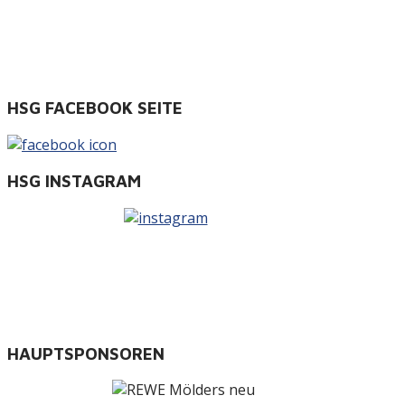
HSG FACEBOOK SEITE
HSG INSTAGRAM
HAUPTSPONSOREN