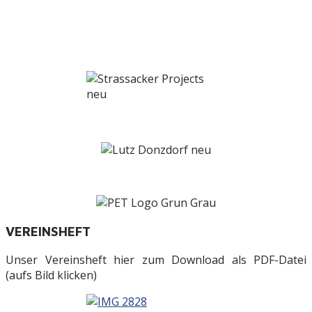
VEREINSHEFT
Unser Vereinsheft hier zum Download als PDF-Datei
(aufs Bild klicken)