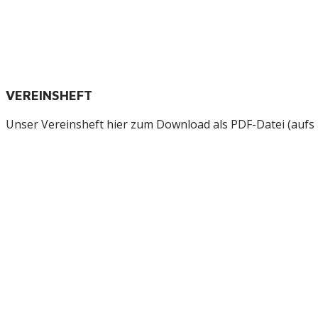
VEREINSHEFT
Unser Vereinsheft hier zum Download als PDF-Datei (aufs B