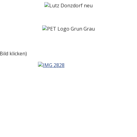
ild klicken)