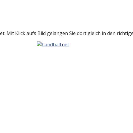
t. Mit Klick aufs Bild gelangen Sie dort gleich in den richti