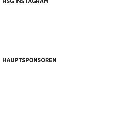
HSG INSTAGRAM
HAUPTSPONSOREN