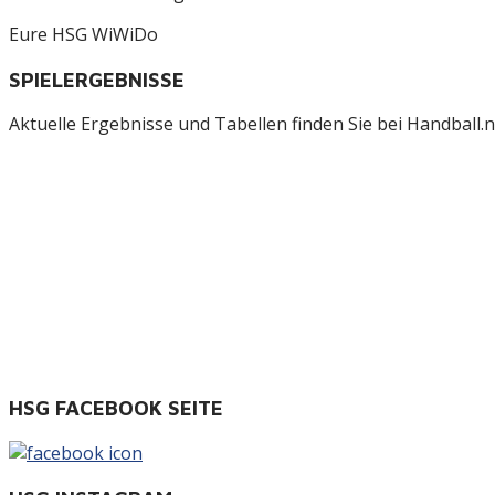
Eure HSG WiWiDo
SPIELERGEBNISSE
Aktuelle Ergebnisse und Tabellen finden Sie bei Handball.ne
HSG FACEBOOK SEITE