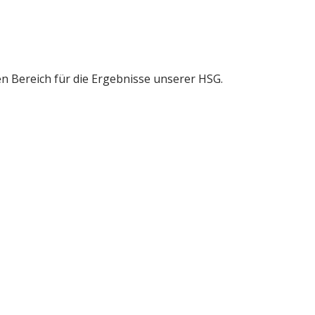
gen Bereich für die Ergebnisse unserer HSG.