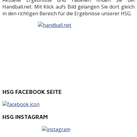
Handball.net. Mit Klick aufs Bild gelangen Sie dort gleich
in den richtigen Bereich für die Ergebnisse unserer HSG.
HSG FACEBOOK SEITE
HSG INSTAGRAM