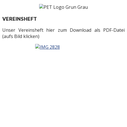
VEREINSHEFT
Unser Vereinsheft hier zum Download als PDF-Datei
(aufs Bild klicken)