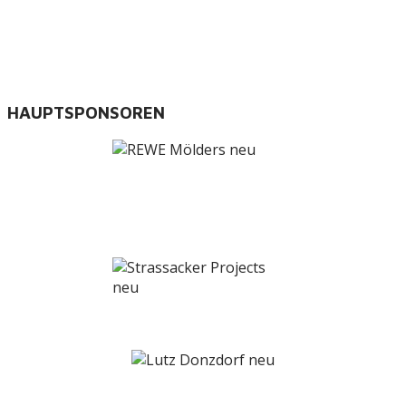
HAUPTSPONSOREN