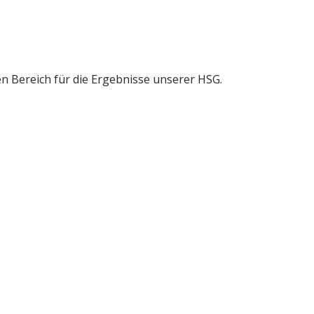
gen Bereich für die Ergebnisse unserer HSG.