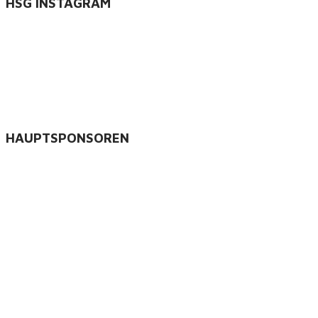
HSG INSTAGRAM
HAUPTSPONSOREN