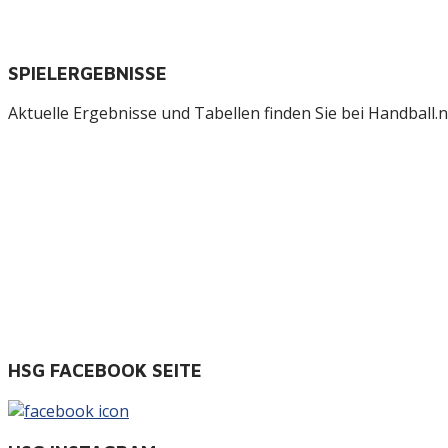
SPIELERGEBNISSE
Aktuelle Ergebnisse und Tabellen finden Sie bei Handball.ne
HSG FACEBOOK SEITE