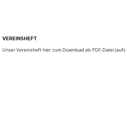
VEREINSHEFT
Unser Vereinsheft hier zum Download als PDF-Datei (aufs B