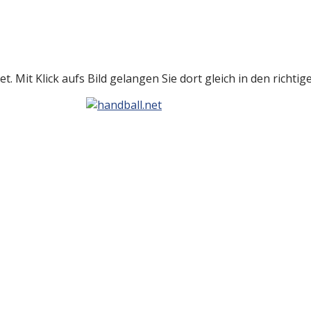
t. Mit Klick aufs Bild gelangen Sie dort gleich in den richti