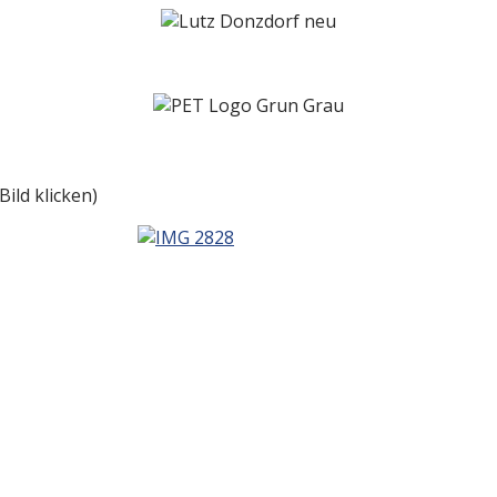
ild klicken)