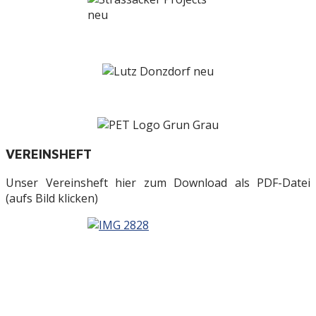
VEREINSHEFT
Unser Vereinsheft hier zum Download als PDF-Datei
(aufs Bild klicken)