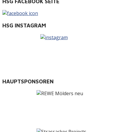
HSG FACEBOOK SEITE
HSG INSTAGRAM
HAUPTSPONSOREN