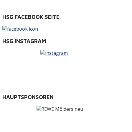
HSG FACEBOOK SEITE
HSG INSTAGRAM
HAUPTSPONSOREN