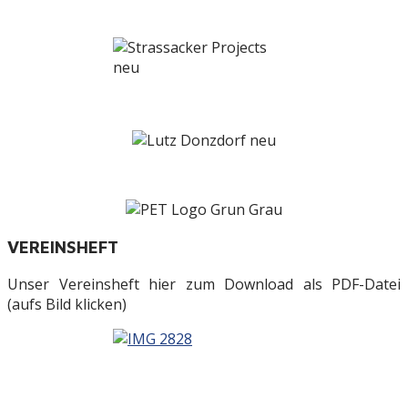
VEREINSHEFT
Unser Vereinsheft hier zum Download als PDF-Datei
(aufs Bild klicken)