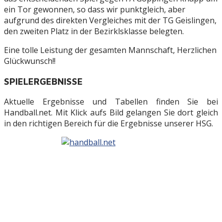
ein Tor gewonnen, so dass wir punktgleich, aber
aufgrund des direkten Vergleiches mit der TG Geislingen,
den zweiten Platz in der Bezirklsklasse belegten.
Eine tolle Leistung der gesamten Mannschaft, Herzlichen
Glückwunsch!!
SPIELERGEBNISSE
Aktuelle Ergebnisse und Tabellen finden Sie bei
Handball.net. Mit Klick aufs Bild gelangen Sie dort gleich
in den richtigen Bereich für die Ergebnisse unserer HSG.