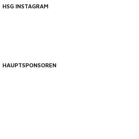
HSG INSTAGRAM
HAUPTSPONSOREN