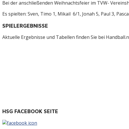
Bei der anschließenden Weihnachtsfeier im TVW- Vereinsh
Es spielten: Sven, Timo 1, Mikail 6/1, Jonah 5, Paul 3, Pasca
SPIELERGEBNISSE
Aktuelle Ergebnisse und Tabellen finden Sie bei Handball.ne
HSG FACEBOOK SEITE