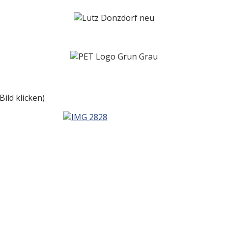
ild klicken)