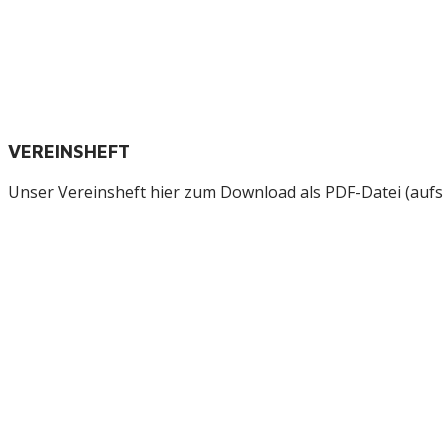
VEREINSHEFT
Unser Vereinsheft hier zum Download als PDF-Datei (aufs B