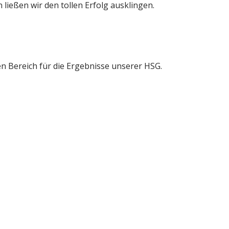
ießen wir den tollen Erfolg ausklingen.
gen Bereich für die Ergebnisse unserer HSG.