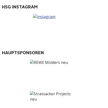
HSG INSTAGRAM
HAUPTSPONSOREN