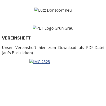
VEREINSHEFT
Unser Vereinsheft hier zum Download als PDF-Datei
(aufs Bild klicken)