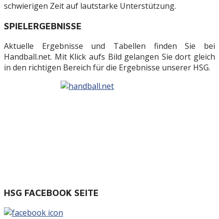
schwierigen Zeit auf lautstarke Unterstützung.
SPIELERGEBNISSE
Aktuelle Ergebnisse und Tabellen finden Sie bei
Handball.net. Mit Klick aufs Bild gelangen Sie dort gleich
in den richtigen Bereich für die Ergebnisse unserer HSG.
HSG FACEBOOK SEITE