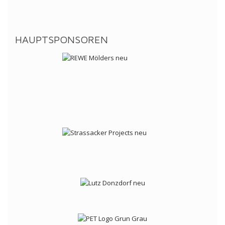
HAUPTSPONSOREN