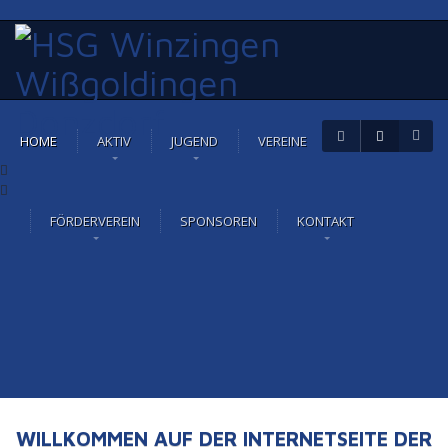
HOME
AKTIV
JUGEND
VEREINE
FÖRDERVEREIN
SPONSOREN
KONTAKT
WILLKOMMEN AUF DER INTERNETSEITE DER