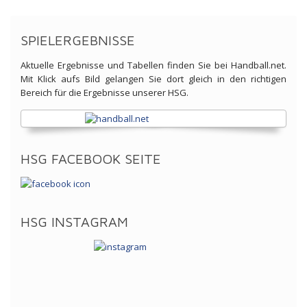
SPIELERGEBNISSE
Aktuelle Ergebnisse und Tabellen finden Sie bei Handball.net.
Mit Klick aufs Bild gelangen Sie dort gleich in den richtigen
Bereich für die Ergebnisse unserer HSG.
HSG FACEBOOK SEITE
HSG INSTAGRAM