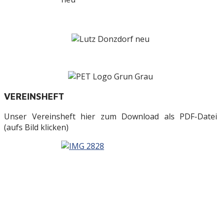
VEREINSHEFT
Unser Vereinsheft hier zum Download als PDF-Datei
(aufs Bild klicken)