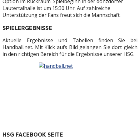
Option im Rückraum. Spielbeginn in der donzdorfer
Lautertalhalle ist um 15:30 Uhr. Auf zahlreiche
Unterstützung der Fans freut sich die Mannschaft.
SPIELERGEBNISSE
Aktuelle Ergebnisse und Tabellen finden Sie bei
Handball.net. Mit Klick aufs Bild gelangen Sie dort gleich
in den richtigen Bereich für die Ergebnisse unserer HSG.
HSG FACEBOOK SEITE