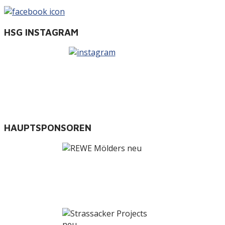
HSG INSTAGRAM
HAUPTSPONSOREN