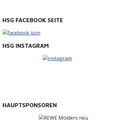
HSG FACEBOOK SEITE
HSG INSTAGRAM
HAUPTSPONSOREN