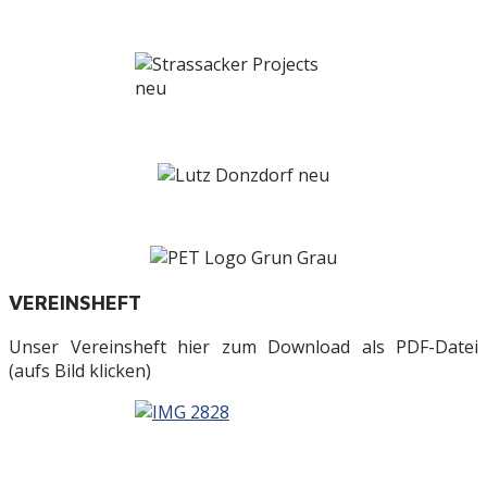
VEREINSHEFT
Unser Vereinsheft hier zum Download als PDF-Datei
(aufs Bild klicken)