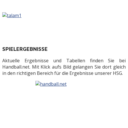
SPIELERGEBNISSE
Aktuelle Ergebnisse und Tabellen finden Sie bei
Handball.net. Mit Klick aufs Bild gelangen Sie dort gleich
in den richtigen Bereich für die Ergebnisse unserer HSG.