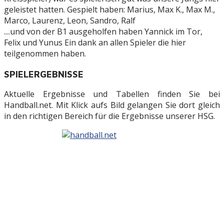
geleistet hatten. Gespielt haben: Marius, Max K., Max M.,
Marco, Laurenz, Leon, Sandro, Ralf
....und von der B1 ausgeholfen haben Yannick im Tor,
Felix und Yunus Ein dank an allen Spieler die hier
teilgenommen haben.
SPIELERGEBNISSE
Aktuelle Ergebnisse und Tabellen finden Sie bei
Handball.net. Mit Klick aufs Bild gelangen Sie dort gleich
in den richtigen Bereich für die Ergebnisse unserer HSG.