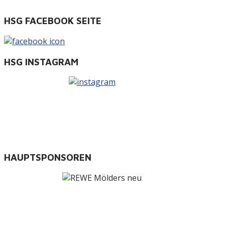
HSG FACEBOOK SEITE
HSG INSTAGRAM
HAUPTSPONSOREN