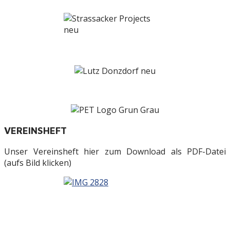
VEREINSHEFT
Unser Vereinsheft hier zum Download als PDF-Datei
(aufs Bild klicken)