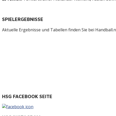
SPIELERGEBNISSE
Aktuelle Ergebnisse und Tabellen finden Sie bei Handball.ne
HSG FACEBOOK SEITE