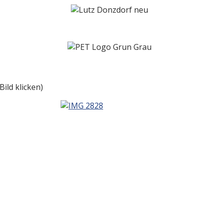
ild klicken)