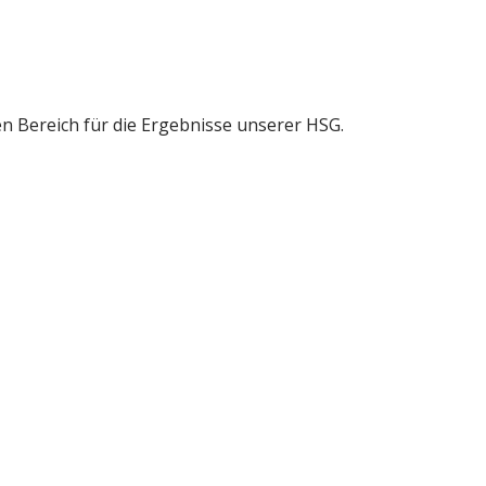
gen Bereich für die Ergebnisse unserer HSG.