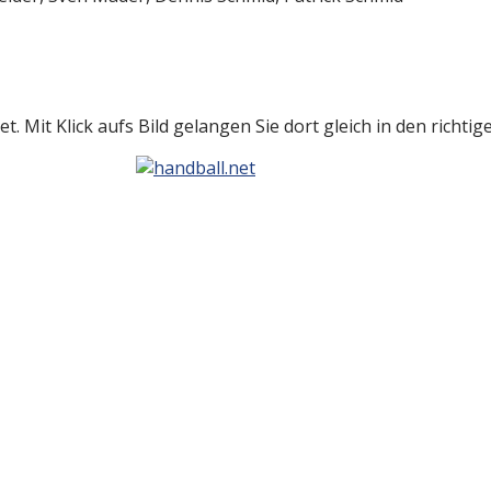
t. Mit Klick aufs Bild gelangen Sie dort gleich in den richti