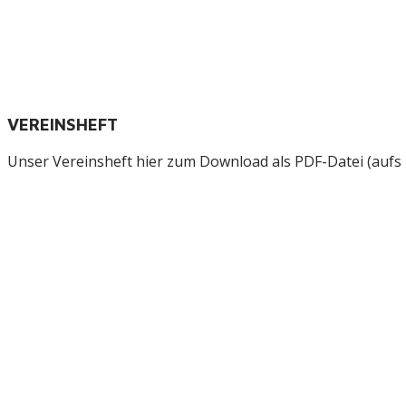
VEREINSHEFT
Unser Vereinsheft hier zum Download als PDF-Datei (aufs B