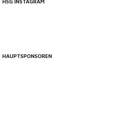
HSG INSTAGRAM
HAUPTSPONSOREN