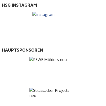
HSG INSTAGRAM
HAUPTSPONSOREN