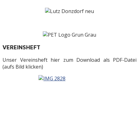
VEREINSHEFT
Unser Vereinsheft hier zum Download als PDF-Datei
(aufs Bild klicken)