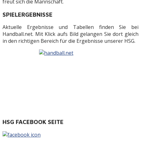
freut sich die Mannschaft.
SPIELERGEBNISSE
Aktuelle Ergebnisse und Tabellen finden Sie bei
Handball.net. Mit Klick aufs Bild gelangen Sie dort gleich
in den richtigen Bereich für die Ergebnisse unserer HSG.
HSG FACEBOOK SEITE